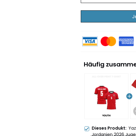
J
Häufig zusamme
Dieses Produkt:
Yaz
Jordanien 2026 Juge