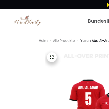
Bundesl
Heim
Alle Produkte
Yazan Abu Al-Ara