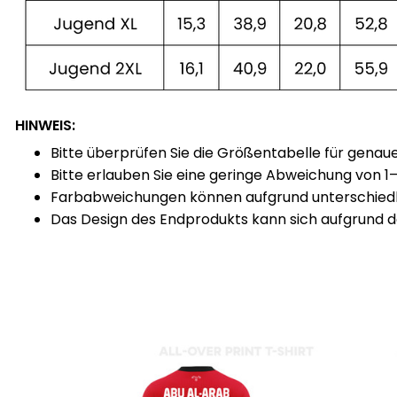
HINWEIS:
Bitte überprüfen Sie die Größentabelle für genau
Bitte erlauben Sie eine geringe Abweichung von 
Farbabweichungen können aufgrund unterschiedlic
Das Design des Endprodukts kann sich aufgrund de