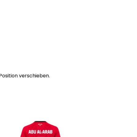
Position verschieben.