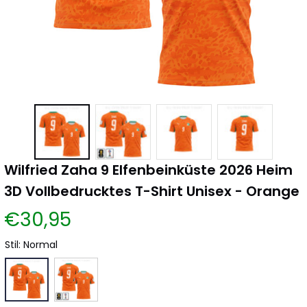
Wilfried Zaha 9 Elfenbeinküste 2026 Heim 
3D Vollbedrucktes T-Shirt Unisex - Orange
€30,95
Stil: Normal