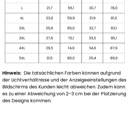
Hinweis:
Die tatsächlichen Farben können aufgrund
der Lichtverhältnisse und der Anzeigeeinstellungen des
Bildschirms des Kunden leicht abweichen. Zudem kann
es zu einer Abweichung von 2–3 cm bei der Platzierung
des Designs kommen.