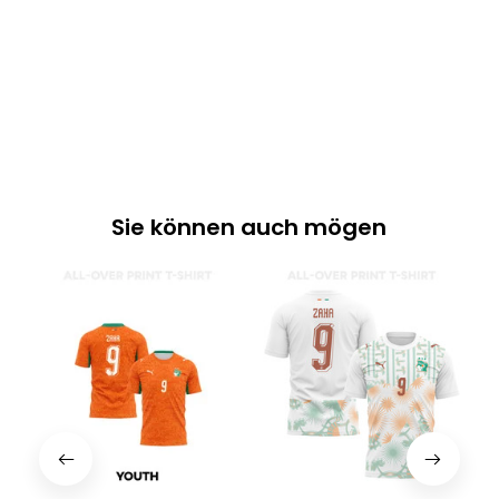
Sie können auch mögen