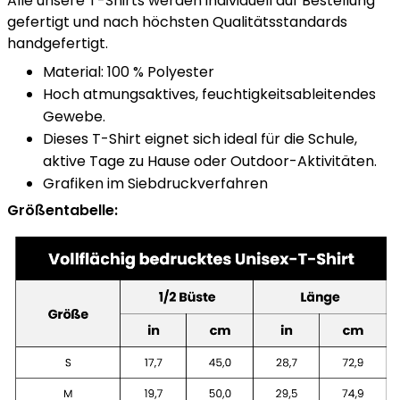
Alle unsere T-Shirts werden individuell auf Bestellung
gefertigt und nach höchsten Qualitätsstandards
handgefertigt.
Material: 100 % Polyester
Hoch atmungsaktives, feuchtigkeitsableitendes
Gewebe.
Dieses T-Shirt eignet sich ideal für die Schule,
aktive Tage zu Hause oder Outdoor-Aktivitäten.
Grafiken im Siebdruckverfahren
Größentabelle: