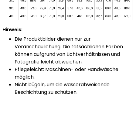
Hinweis:
Die Produktbilder dienen nur zur
Veranschaulichung. Die tatsächlichen Farben
können aufgrund von Lichtverhältnissen und
Fotografie leicht abweichen.
Pflegeleicht: Maschinen- oder Handwäsche
möglich.
Nicht bügeln, um die wasserabweisende
Beschichtung zu schützen.