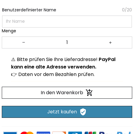
Benutzerdefinierter Name
0/20
Menge
⚠️ Bitte prüfen Sie Ihre Lieferadresse!
PayPal
kann eine alte Adresse verwenden.
👉 Daten vor dem Bezahlen prüfen.
In den Warenkorb
Jetzt kaufen