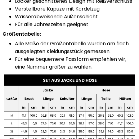
Locker geschnittenes Design mit Reißverschluss
Verstellbare Kapuze mit Kordelzug
Wasserabweisende Außenschicht
Für alle Jahreszeiten geeignet
Größentabelle:
Alle Maße der Größentabelle wurden am flach
ausgelegten Kleidungsstück gemessen.
Für eine bequemere Passform empfehlen wir,
eine Nummer größer zu wählen.