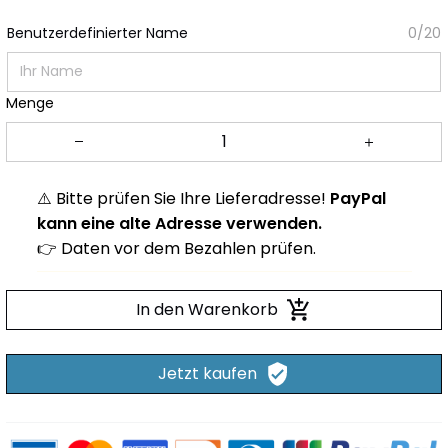
Benutzerdefinierter Name
0/20
Menge
⚠️ Bitte prüfen Sie Ihre Lieferadresse!
PayPal
kann eine alte Adresse verwenden.
👉 Daten vor dem Bezahlen prüfen.
In den Warenkorb
Jetzt kaufen