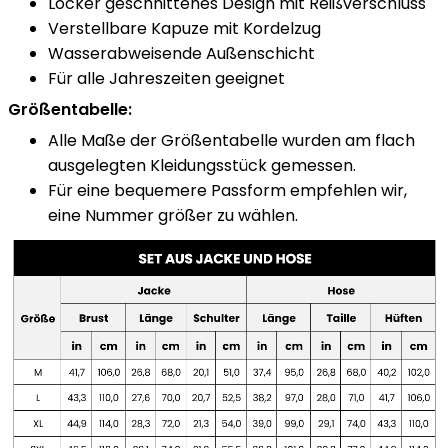
Locker geschnittenes Design mit Reißverschluss
Verstellbare Kapuze mit Kordelzug
Wasserabweisende Außenschicht
Für alle Jahreszeiten geeignet
Größentabelle:
Alle Maße der Größentabelle wurden am flach
ausgelegten Kleidungsstück gemessen.
Für eine bequemere Passform empfehlen wir,
eine Nummer größer zu wählen.