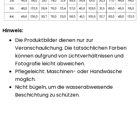
Hinweis:
Die Produktbilder dienen nur zur
Veranschaulichung. Die tatsächlichen Farben
können aufgrund von Lichtverhältnissen und
Fotografie leicht abweichen.
Pflegeleicht: Maschinen- oder Handwäsche
möglich.
Nicht bügeln, um die wasserabweisende
Beschichtung zu schützen.