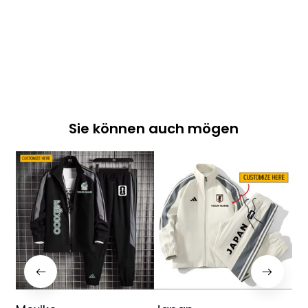
Sie können auch mögen