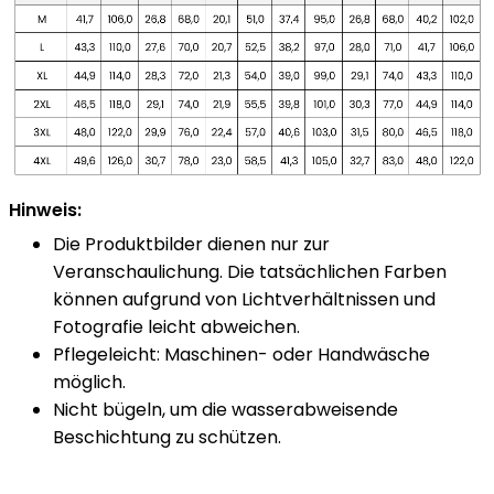
Hinweis:
Die Produktbilder dienen nur zur
Veranschaulichung. Die tatsächlichen Farben
können aufgrund von Lichtverhältnissen und
Fotografie leicht abweichen.
Pflegeleicht: Maschinen- oder Handwäsche
möglich.
Nicht bügeln, um die wasserabweisende
Beschichtung zu schützen.