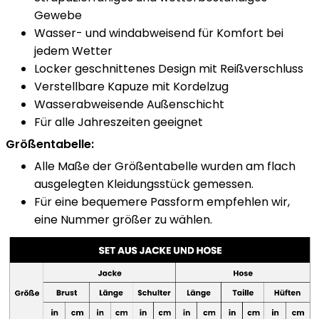
Gewebe
Wasser- und windabweisend für Komfort bei
jedem Wetter
Locker geschnittenes Design mit Reißverschluss
Verstellbare Kapuze mit Kordelzug
Wasserabweisende Außenschicht
Für alle Jahreszeiten geeignet
Größentabelle:
Alle Maße der Größentabelle wurden am flach
ausgelegten Kleidungsstück gemessen.
Für eine bequemere Passform empfehlen wir,
eine Nummer größer zu wählen.