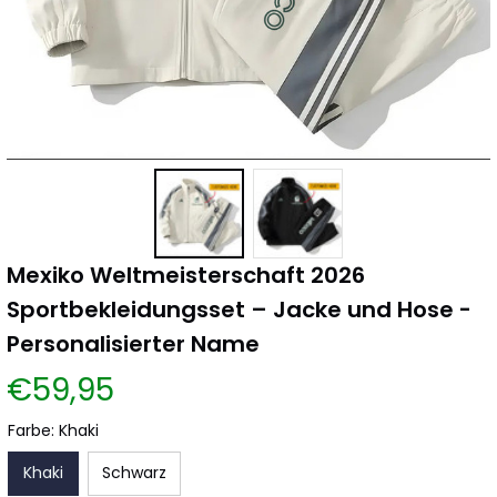
Mexiko Weltmeisterschaft 2026 
Sportbekleidungsset – Jacke und Hose - 
Personalisierter Name
€59,95
Farbe: Khaki
Khaki
Schwarz