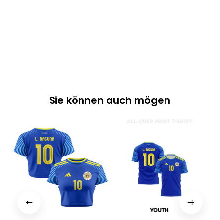
Sie können auch mögen