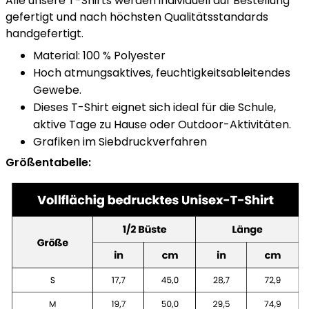
Alle unsere T-Shirts werden individuell auf Bestellung
gefertigt und nach höchsten Qualitätsstandards
handgefertigt.
Material: 100 % Polyester
Hoch atmungsaktives, feuchtigkeitsableitendes
Gewebe.
Dieses T-Shirt eignet sich ideal für die Schule,
aktive Tage zu Hause oder Outdoor-Aktivitäten.
Grafiken im Siebdruckverfahren
Größentabelle: