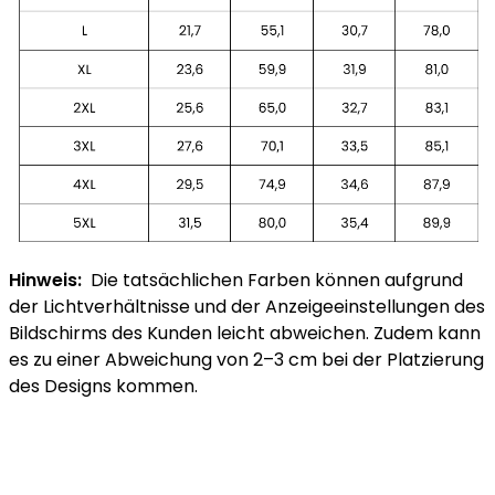
Hinweis:
Die tatsächlichen Farben können aufgrund
der Lichtverhältnisse und der Anzeigeeinstellungen des
Bildschirms des Kunden leicht abweichen. Zudem kann
es zu einer Abweichung von 2–3 cm bei der Platzierung
des Designs kommen.