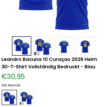
Leandro Bacuna 10 Curaçao 2026 Heim 
3D-T-Shirt Vollständig Bedruckt - Blau
€30,95
Stil: Normal