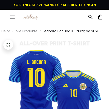
KOSTENLOSER VERSAND FÜR ALLE BESTELLUNGEN
Heim
Alle Produkte
Leandro Bacuna 10 Curaçao 2026
Heim 3D-T-Shirt Vollständig Bedruckt
- Blau