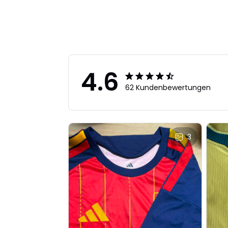
4.6
62 Kundenbewertungen
3