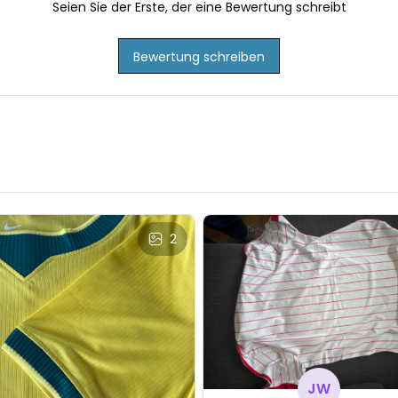
Seien Sie der Erste, der eine Bewertung schreibt
Bewertung schreiben
2
JW