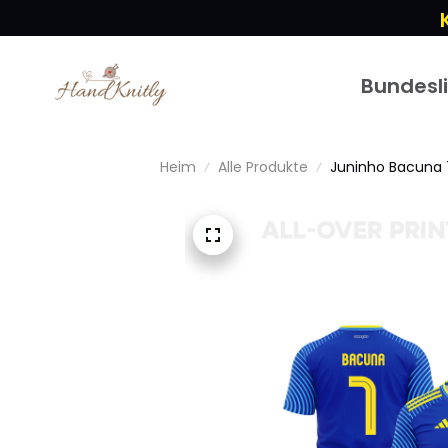
Bundesl
Heim
Alle Produkte
Juninho Bacuna 7