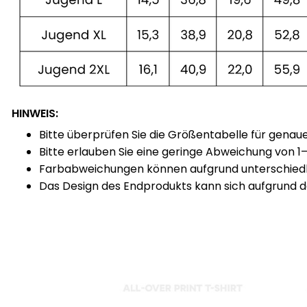
HINWEIS:
Bitte überprüfen Sie die Größentabelle für genau
Bitte erlauben Sie eine geringe Abweichung von 
Farbabweichungen können aufgrund unterschiedlic
Das Design des Endprodukts kann sich aufgrund de