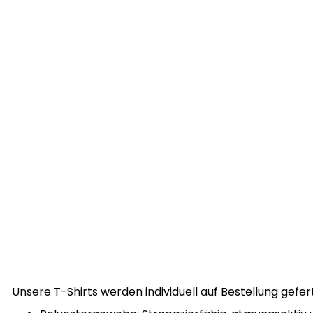
Unsere T-Shirts werden individuell auf Bestellung gef