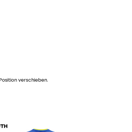
Position verschieben.