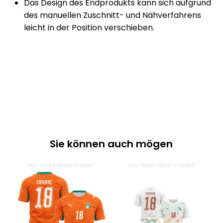
des manuellen Zuschnitt- und Nähverfahrens
leicht in der Position verschieben.
Sie können auch mögen