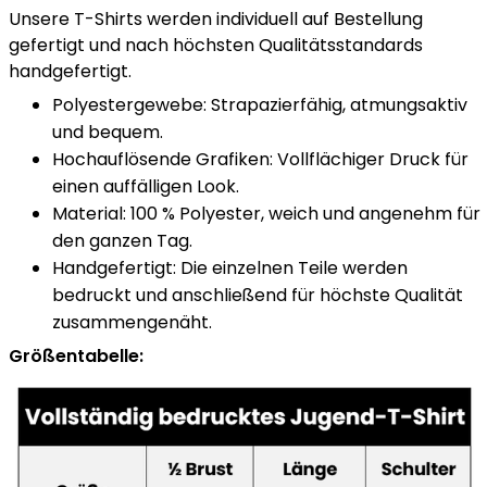
gefertigt und nach höchsten Qualitätsstandards
handgefertigt.
Polyestergewebe: Strapazierfähig, atmungsaktiv
und bequem.
Hochauflösende Grafiken: Vollflächiger Druck für
einen auffälligen Look.
Material: 100 % Polyester, weich und angenehm für
den ganzen Tag.
Handgefertigt: Die einzelnen Teile werden
bedruckt und anschließend für höchste Qualität
zusammengenäht.
Größentabelle: