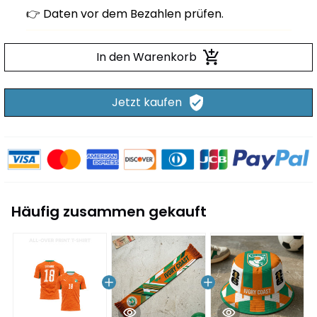
In den Warenkorb
Jetzt kaufen
Häufig zusammen gekauft