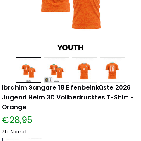
Ibrahim Sangare 18 Elfenbeinküste 2026 
Jugend Heim 3D Vollbedrucktes T-Shirt - 
Orange
€28,95
Stil: Normal