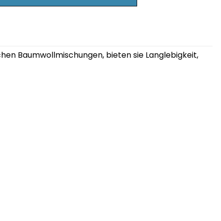
ichen Baumwollmischungen, bieten sie Langlebigkeit,