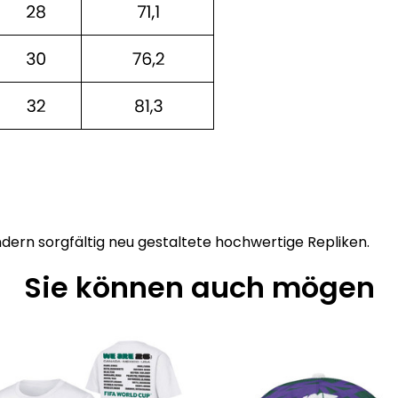
ndern sorgfältig neu gestaltete hochwertige Repliken.
Sie können auch mögen