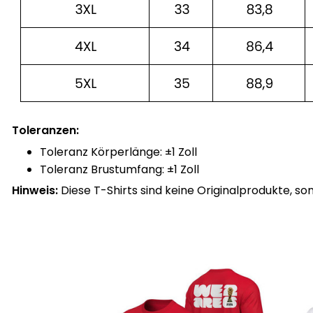
Toleranzen:
Toleranz Körperlänge: ±1 Zoll
Toleranz Brustumfang: ±1 Zoll
Hinweis:
Diese T-Shirts sind keine Originalprodukte, so