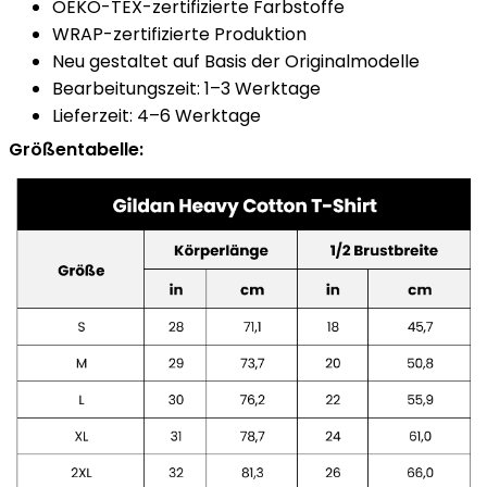
OEKO-TEX-zertifizierte Farbstoffe
WRAP-zertifizierte Produktion
Neu gestaltet auf Basis der Originalmodelle
Bearbeitungszeit: 1–3 Werktage
Lieferzeit: 4–6 Werktage
Größentabelle: