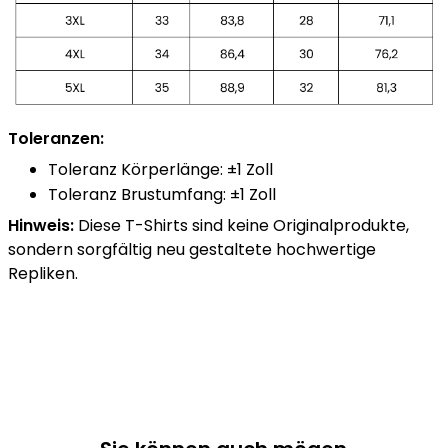
Toleranzen:
Toleranz Körperlänge: ±1 Zoll
Toleranz Brustumfang: ±1 Zoll
Hinweis:
Diese T-Shirts sind keine Originalprodukte,
sondern sorgfältig neu gestaltete hochwertige
Repliken.