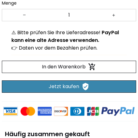
Menge
⚠️ Bitte prüfen Sie Ihre Lieferadresse!
PayPal
kann eine alte Adresse verwenden.
👉 Daten vor dem Bezahlen prüfen.
In den Warenkorb
Jetzt kaufen
Häufig zusammen gekauft