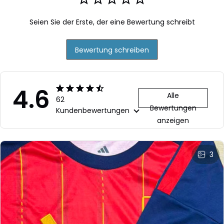
Seien Sie der Erste, der eine Bewertung schreibt
Bewertung schreiben
4.6
Alle
62
Bewertungen
Kundenbewertungen
anzeigen
3