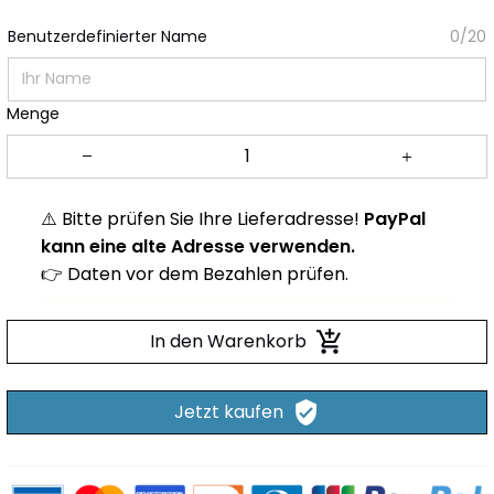
Benutzerdefinierter Name
0/20
Menge
⚠️ Bitte prüfen Sie Ihre Lieferadresse!
PayPal
kann eine alte Adresse verwenden.
👉 Daten vor dem Bezahlen prüfen.
In den Warenkorb
Jetzt kaufen