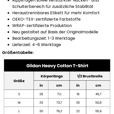
Rippkragen sowie verstärkter Nacken- und
Schulterbereich für zusätzliche Stabilität
Heraustrennbares Etikett für mehr Komfort
OEKO-TEX-zertifizierte Farbstoffe
WRAP-zertifizierte Produktion
Neu gestaltet auf Basis der Originalmodelle
Bearbeitungszeit: 1–3 Werktage
Lieferzeit: 4–6 Werktage
Größentabelle: