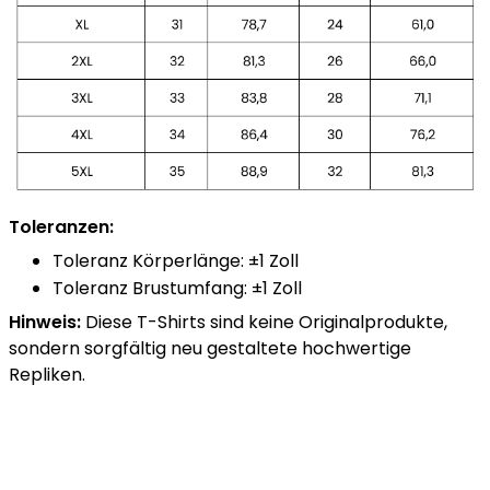
Toleranzen:
Toleranz Körperlänge: ±1 Zoll
Toleranz Brustumfang: ±1 Zoll
Hinweis:
Diese T-Shirts sind keine Originalprodukte,
sondern sorgfältig neu gestaltete hochwertige
Repliken.