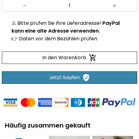
⚠️ Bitte prüfen Sie Ihre Lieferadresse!
PayPal
kann eine alte Adresse verwenden.
👉 Daten vor dem Bezahlen prüfen.
In den Warenkorb
Jetzt kaufen
Häufig zusammen gekauft