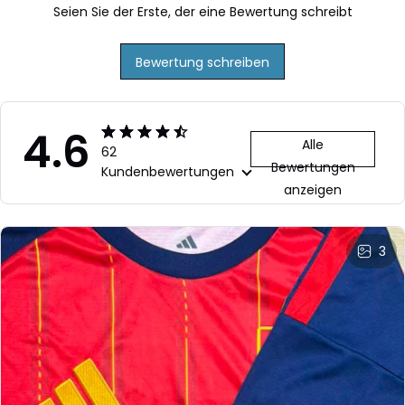
Seien Sie der Erste, der eine Bewertung schreibt
Bewertung schreiben
4.6
Alle
62
Bewertungen
Kundenbewertungen
anzeigen
3