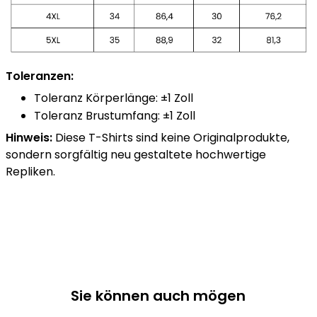
Toleranzen:
Toleranz Körperlänge: ±1 Zoll
Toleranz Brustumfang: ±1 Zoll
Hinweis:
Diese T-Shirts sind keine Originalprodukte,
sondern sorgfältig neu gestaltete hochwertige
Repliken.
Sie können auch mögen