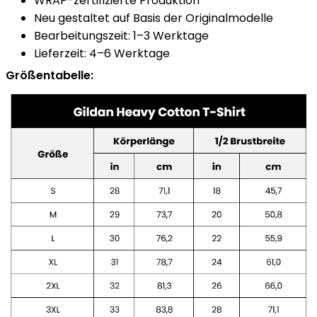
WRAP-zertifizierte Produktion
Neu gestaltet auf Basis der Originalmodelle
Bearbeitungszeit: 1–3 Werktage
Lieferzeit: 4–6 Werktage
Größentabelle: