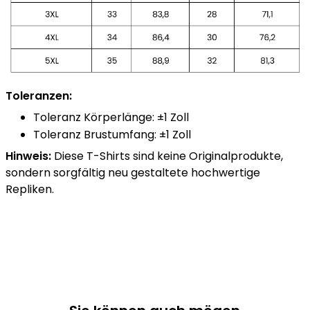
Toleranzen:
Toleranz Körperlänge: ±1 Zoll
Toleranz Brustumfang: ±1 Zoll
Hinweis:
Diese T-Shirts sind keine Originalprodukte,
sondern sorgfältig neu gestaltete hochwertige
Repliken.