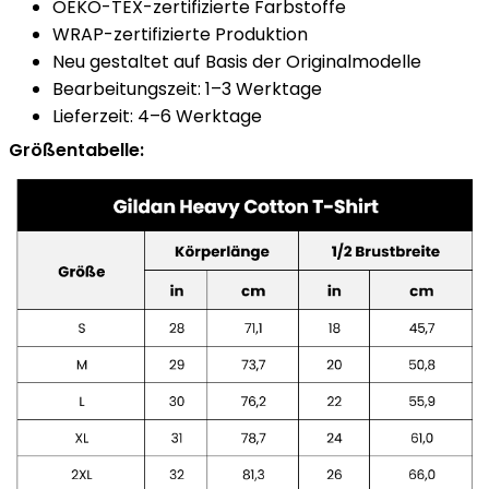
OEKO-TEX-zertifizierte Farbstoffe
WRAP-zertifizierte Produktion
Neu gestaltet auf Basis der Originalmodelle
Bearbeitungszeit: 1–3 Werktage
Lieferzeit: 4–6 Werktage
Größentabelle: