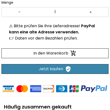
Menge
⚠️ Bitte prüfen Sie Ihre Lieferadresse!
PayPal
kann eine alte Adresse verwenden.
👉 Daten vor dem Bezahlen prüfen.
In den Warenkorb
Jetzt kaufen
Häufig zusammen gekauft