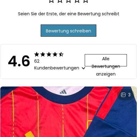
Seien Sie der Erste, der eine Bewertung schreibt
Bewertung schreiben
4.6
Alle
62
Bewertungen
Kundenbewertungen
anzeigen
3