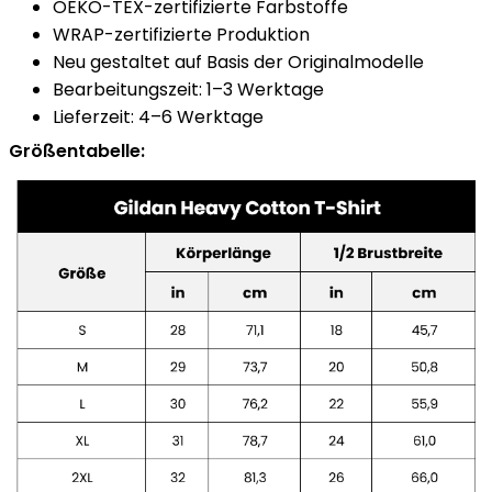
OEKO-TEX-zertifizierte Farbstoffe
WRAP-zertifizierte Produktion
Neu gestaltet auf Basis der Originalmodelle
Bearbeitungszeit: 1–3 Werktage
Lieferzeit: 4–6 Werktage
Größentabelle: