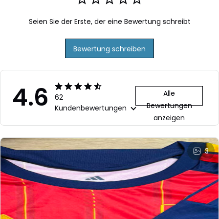
Seien Sie der Erste, der eine Bewertung schreibt
Bewertung schreiben
4.6
Alle
62
Bewertungen
Kundenbewertungen
anzeigen
3