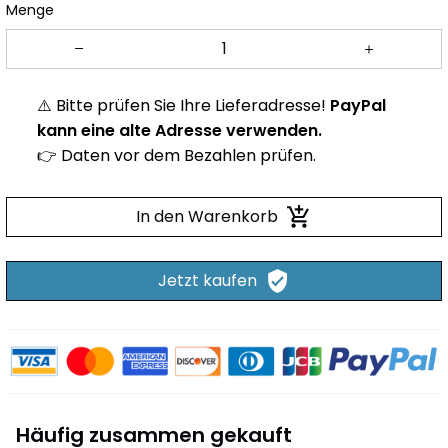
Menge
⚠️ Bitte prüfen Sie Ihre Lieferadresse!
PayPal
kann eine alte Adresse verwenden.
👉 Daten vor dem Bezahlen prüfen.
In den Warenkorb
Jetzt kaufen
Häufig zusammen gekauft