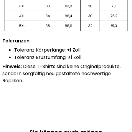
Toleranzen:
Toleranz Körperlänge: ±1 Zoll
Toleranz Brustumfang: ±1 Zoll
Hinweis:
Diese T-Shirts sind keine Originalprodukte,
sondern sorgfältig neu gestaltete hochwertige
Repliken.