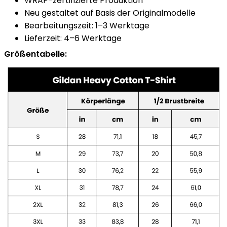
WRAP-zertifizierte Produktion
Neu gestaltet auf Basis der Originalmodelle
Bearbeitungszeit: 1–3 Werktage
Lieferzeit: 4–6 Werktage
Größentabelle: