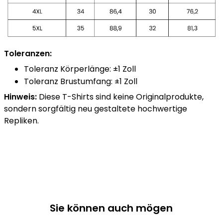
Toleranzen:
Toleranz Körperlänge: ±1 Zoll
Toleranz Brustumfang: ±1 Zoll
Hinweis:
Diese T-Shirts sind keine Originalprodukte,
sondern sorgfältig neu gestaltete hochwertige
Repliken.
Sie können auch mögen