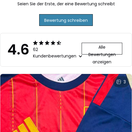
Seien Sie der Erste, der eine Bewertung schreibt
Bewertung schreiben
4.6
Alle
62
Bewertungen
Kundenbewertungen
anzeigen
3