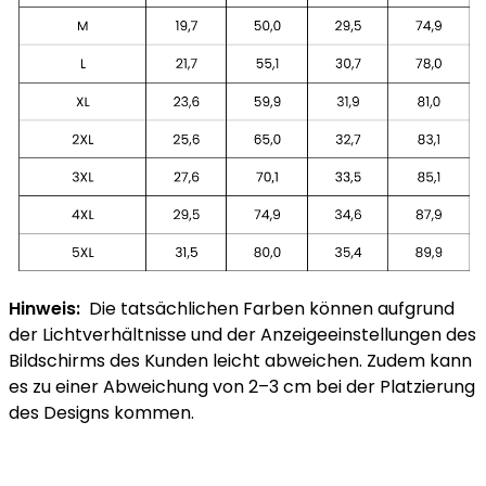
Hinweis:
Die tatsächlichen Farben können aufgrund
der Lichtverhältnisse und der Anzeigeeinstellungen des
Bildschirms des Kunden leicht abweichen. Zudem kann
es zu einer Abweichung von 2–3 cm bei der Platzierung
des Designs kommen.