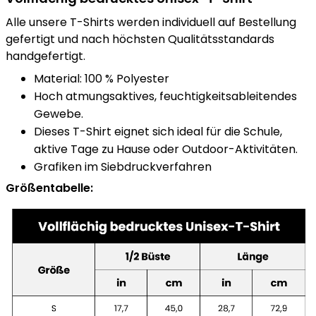
Alle unsere T-Shirts werden individuell auf Bestellung
gefertigt und nach höchsten Qualitätsstandards
handgefertigt.
Material: 100 % Polyester
Hoch atmungsaktives, feuchtigkeitsableitendes
Gewebe.
Dieses T-Shirt eignet sich ideal für die Schule,
aktive Tage zu Hause oder Outdoor-Aktivitäten.
Grafiken im Siebdruckverfahren
Größentabelle: