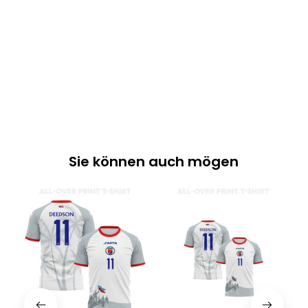
Sie können auch mögen