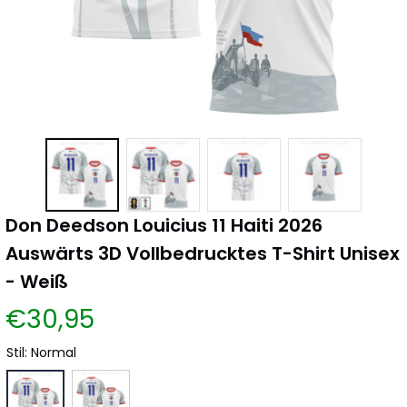
Don Deedson Louicius 11 Haiti 2026 
Auswärts 3D Vollbedrucktes T-Shirt Unisex 
- Weiß
€30,95
Stil: Normal