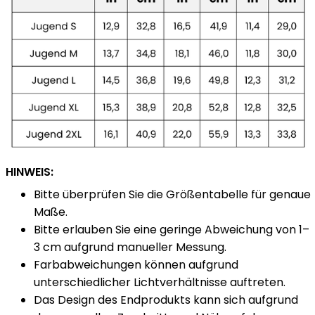
HINWEIS:
Bitte überprüfen Sie die Größentabelle für genaue
Maße.
Bitte erlauben Sie eine geringe Abweichung von 1–
3 cm aufgrund manueller Messung.
Farbabweichungen können aufgrund
unterschiedlicher Lichtverhältnisse auftreten.
Das Design des Endprodukts kann sich aufgrund