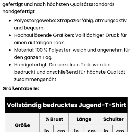
gefertigt und nach höchsten Qualitätsstandards
handgefertigt.
Polyestergewebe: Strapazierfähig, atmungsaktiv
und bequem.
Hochauflösende Grafiken: Vollflächiger Druck für
einen auffälligen Look.
Material: 100 % Polyester, weich und angenehm für
den ganzen Tag.
Handgefertigt: Die einzelnen Teile werden
bedruckt und anschließend für höchste Qualität
zusammengenäht.
Größentabelle: