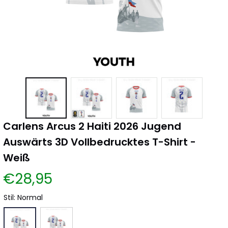
Carlens Arcus 2 Haiti 2026 Jugend 
Auswärts 3D Vollbedrucktes T-Shirt - 
Weiß
€28,95
Stil: Normal