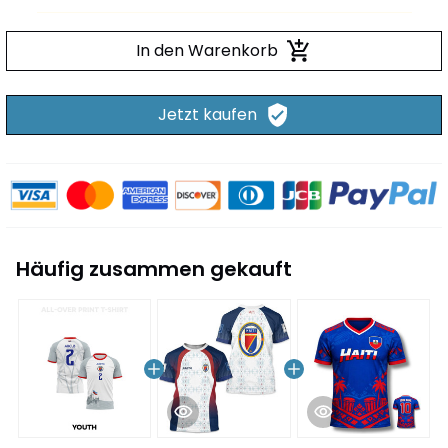
In den Warenkorb
Jetzt kaufen
Häufig zusammen gekauft