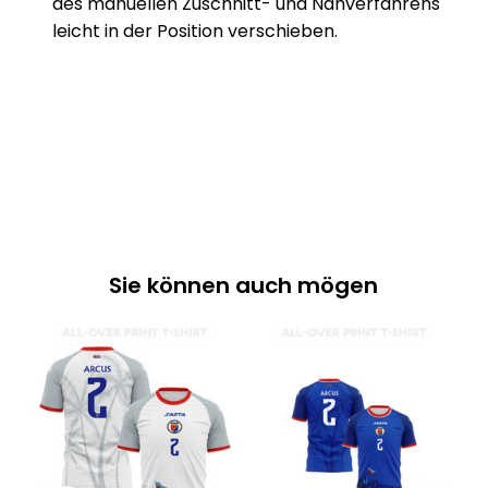
des manuellen Zuschnitt- und Nähverfahrens
leicht in der Position verschieben.
Sie können auch mögen