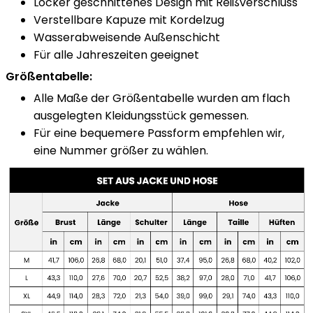
Locker geschnittenes Design mit Reißverschluss
Verstellbare Kapuze mit Kordelzug
Wasserabweisende Außenschicht
Für alle Jahreszeiten geeignet
Größentabelle:
Alle Maße der Größentabelle wurden am flach
ausgelegten Kleidungsstück gemessen.
Für eine bequemere Passform empfehlen wir,
eine Nummer größer zu wählen.