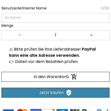
Benutzerdefinierter Name
0/20
Menge
⚠️ Bitte prüfen Sie Ihre Lieferadresse!
PayPal
kann eine alte Adresse verwenden.
👉 Daten vor dem Bezahlen prüfen.
In den Warenkorb
Jetzt kaufen