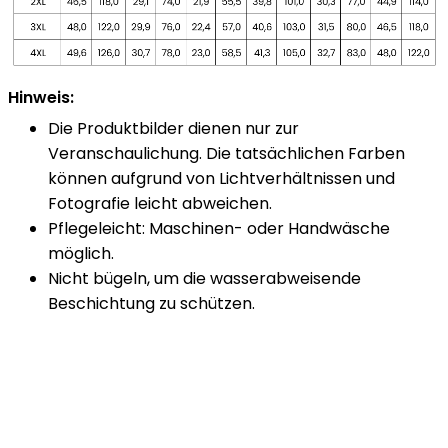
Hinweis:
Die Produktbilder dienen nur zur
Veranschaulichung. Die tatsächlichen Farben
können aufgrund von Lichtverhältnissen und
Fotografie leicht abweichen.
Pflegeleicht: Maschinen- oder Handwäsche
möglich.
Nicht bügeln, um die wasserabweisende
Beschichtung zu schützen.