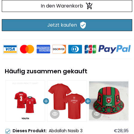
In den Warenkorb
Jetzt kaufen
Häufig zusammen gekauft
Dieses Produkt:
Abdallah Nasib 3
€28,95