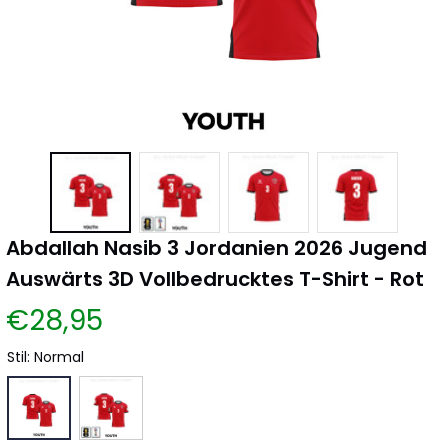
Abdallah Nasib 3 Jordanien 2026 Jugend 
Auswärts 3D Vollbedrucktes T-Shirt - Rot
€28,95
Stil: Normal