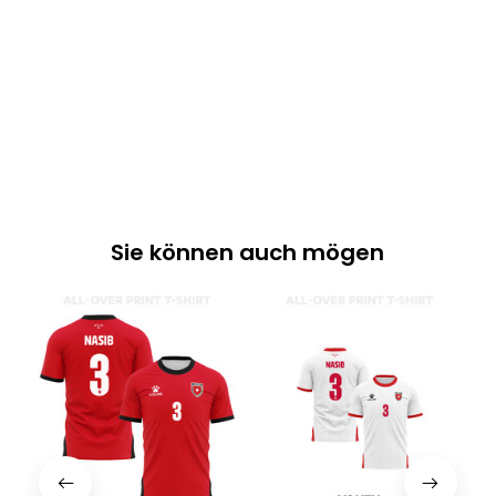
Sie können auch mögen