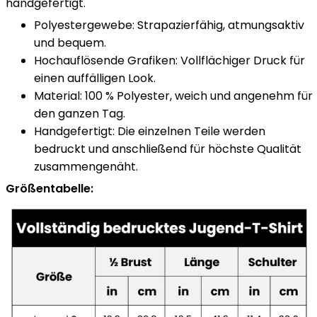
handgefertigt.
Polyestergewebe: Strapazierfähig, atmungsaktiv
und bequem.
Hochauflösende Grafiken: Vollflächiger Druck für
einen auffälligen Look.
Material: 100 % Polyester, weich und angenehm für
den ganzen Tag.
Handgefertigt: Die einzelnen Teile werden
bedruckt und anschließend für höchste Qualität
zusammengenäht.
Größentabelle: