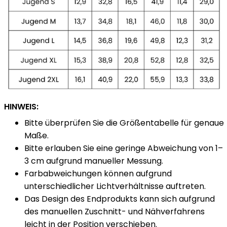
HINWEIS:
Bitte überprüfen Sie die Größentabelle für genaue
Maße.
Bitte erlauben Sie eine geringe Abweichung von 1–
3 cm aufgrund manueller Messung.
Farbabweichungen können aufgrund
unterschiedlicher Lichtverhältnisse auftreten.
Das Design des Endprodukts kann sich aufgrund
des manuellen Zuschnitt- und Nähverfahrens
leicht in der Position verschieben.