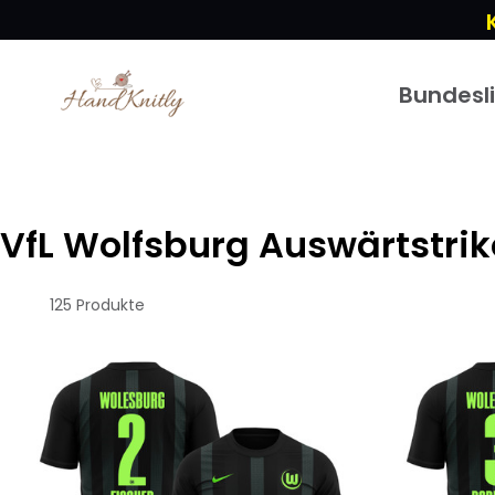
Bundesl
VfL Wolfsburg Auswärtstrik
125 Produkte