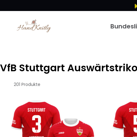
Bundesl
VfB Stuttgart Auswärtstriko
201 Produkte