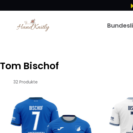
Bundesl
Tom Bischof
32 Produkte