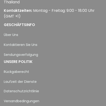
Thailand
Kontaktzeiten:
 Montag - Freitag: 9:00 - 18:00 Uhr 
(GMT +1)
GESCHÄFTSINFO
Über Uns
Kontaktieren Sie Uns
Sendungsverfolgung
UNSERE POLITIK
Rückgaberecht
Laufzeit der Dienste
Datenschutzrichtlinie
Versandbedingungen