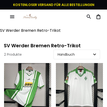
KOSTENLOSER VERSAND FÜR ALLE BESTELLUNGEN
SV Werder Bremen Retro-Trikot
SV Werder Bremen Retro-Trikot
2 Produkte