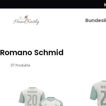
Bundesl
Romano Schmid
37 Produkte