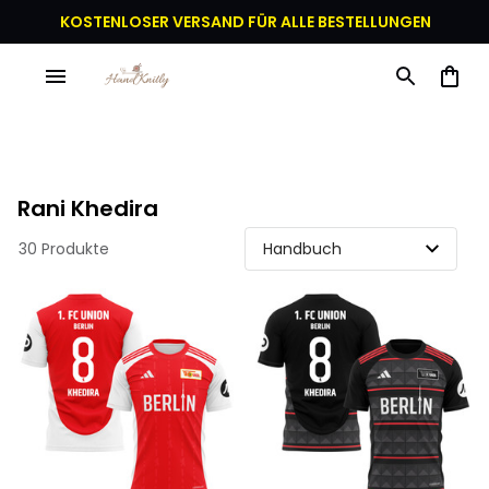
KOSTENLOSER VERSAND FÜR ALLE BESTELLUNGEN
Rani Khedira
30 Produkte