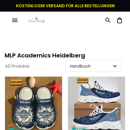
KOSTENLOSER VERSAND FÜR ALLE BESTELLUNGEN
MLP Academics Heidelberg
40 Produkte