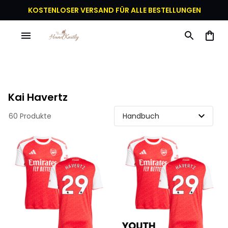
KOSTENLOSER VERSAND FÜR ALLE BESTELLUNGEN
Kai Havertz
60 Produkte