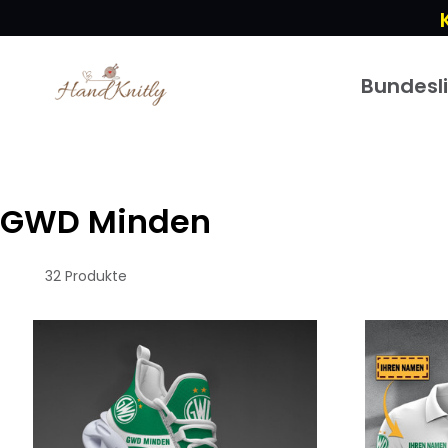
Bundesl
GWD Minden
32 Produkte