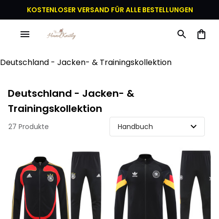
KOSTENLOSER VERSAND FÜR ALLE BESTELLUNGEN
Deutschland - Jacken- & Trainingskollektion
Deutschland - Jacken- & 
Trainingskollektion
27 Produkte